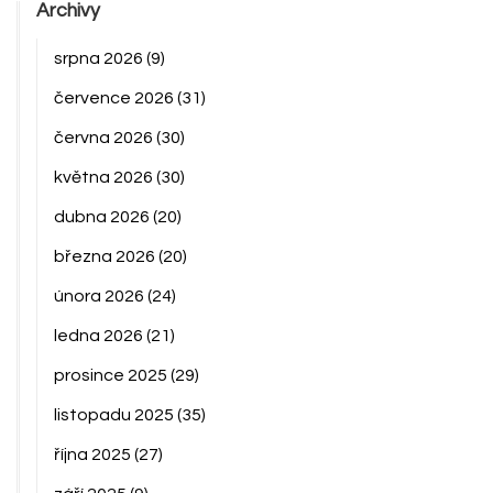
Archivy
srpna 2026
(9)
července 2026
(31)
června 2026
(30)
května 2026
(30)
dubna 2026
(20)
března 2026
(20)
února 2026
(24)
ledna 2026
(21)
prosince 2025
(29)
listopadu 2025
(35)
října 2025
(27)