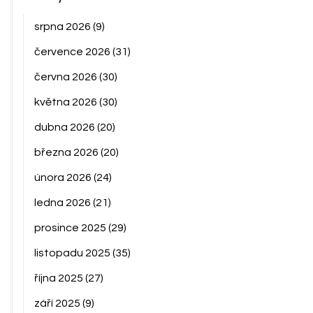
srpna 2026
(9)
července 2026
(31)
června 2026
(30)
května 2026
(30)
dubna 2026
(20)
března 2026
(20)
února 2026
(24)
ledna 2026
(21)
prosince 2025
(29)
listopadu 2025
(35)
října 2025
(27)
září 2025
(9)