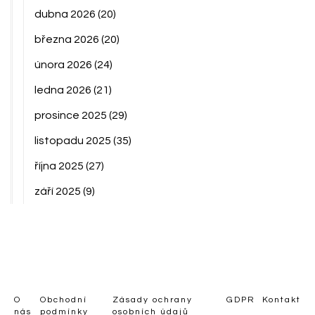
dubna 2026
(20)
března 2026
(20)
února 2026
(24)
ledna 2026
(21)
prosince 2025
(29)
listopadu 2025
(35)
října 2025
(27)
září 2025
(9)
O
Obchodní
Zásady ochrany
GDPR
Kontakt
nás
podmínky
osobních údajů