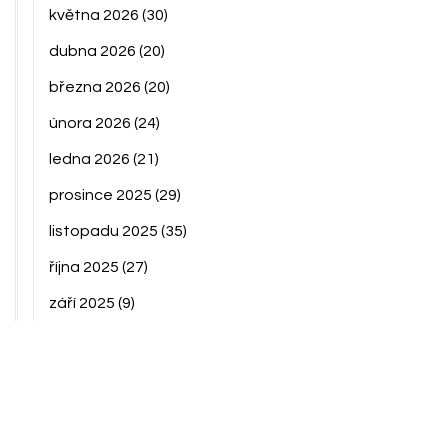
května 2026
(30)
dubna 2026
(20)
března 2026
(20)
února 2026
(24)
ledna 2026
(21)
prosince 2025
(29)
listopadu 2025
(35)
října 2025
(27)
září 2025
(9)