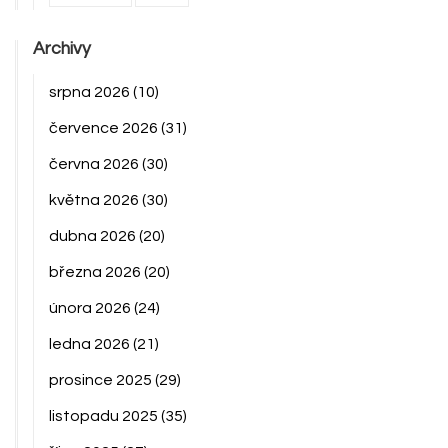
Archivy
srpna 2026
(10)
července 2026
(31)
června 2026
(30)
května 2026
(30)
dubna 2026
(20)
března 2026
(20)
února 2026
(24)
ledna 2026
(21)
prosince 2025
(29)
listopadu 2025
(35)