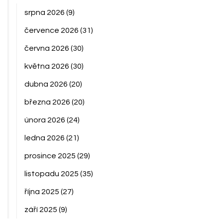
srpna 2026
(9)
července 2026
(31)
června 2026
(30)
května 2026
(30)
dubna 2026
(20)
března 2026
(20)
února 2026
(24)
ledna 2026
(21)
prosince 2025
(29)
listopadu 2025
(35)
října 2025
(27)
září 2025
(9)