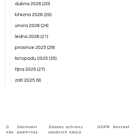
dubna 2026
(20)
března 2026
(20)
února 2026
(24)
ledna 2026
(21)
prosince 2025
(29)
listopadu 2025
(35)
října 2025
(27)
září 2025
(9)
O
Obchodní
Zásady ochrany
GDPR
Kontakt
nás
podmínky
osobních údajů