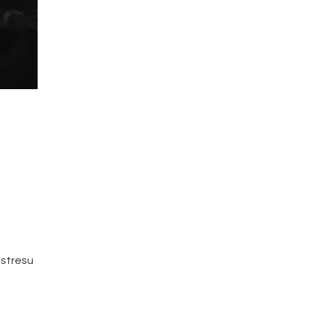
 stresu