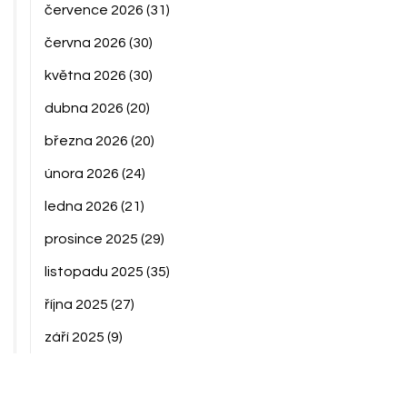
července 2026
(31)
června 2026
(30)
května 2026
(30)
dubna 2026
(20)
března 2026
(20)
února 2026
(24)
ledna 2026
(21)
prosince 2025
(29)
listopadu 2025
(35)
října 2025
(27)
září 2025
(9)