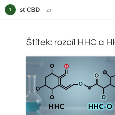
Štítek: rozdíl HHC a 