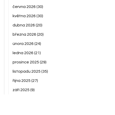
června 2026
(30)
května 2026
(30)
dubna 2026
(20)
března 2026
(20)
února 2026
(24)
ledna 2026
(21)
prosince 2025
(29)
listopadu 2025
(35)
října 2025
(27)
září 2025
(9)