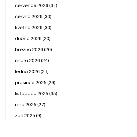
července 2026
(31)
června 2026
(30)
května 2026
(30)
dubna 2026
(20)
března 2026
(20)
února 2026
(24)
ledna 2026
(21)
prosince 2025
(29)
listopadu 2025
(35)
října 2025
(27)
září 2025
(9)