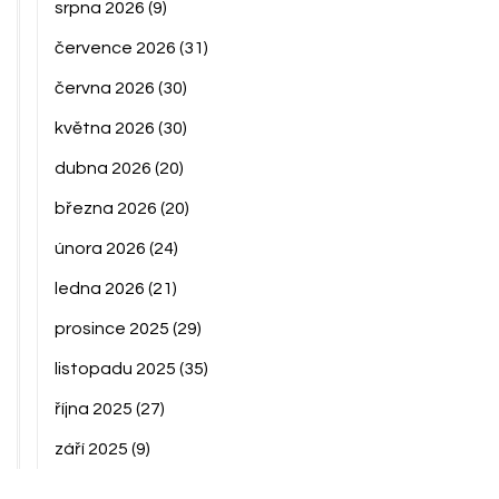
srpna 2026
(9)
července 2026
(31)
června 2026
(30)
května 2026
(30)
dubna 2026
(20)
března 2026
(20)
února 2026
(24)
ledna 2026
(21)
prosince 2025
(29)
listopadu 2025
(35)
října 2025
(27)
září 2025
(9)