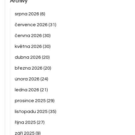
Archivy
srpna 2026
(6)
července 2026
(31)
června 2026
(30)
května 2026
(30)
dubna 2026
(20)
března 2026
(20)
února 2026
(24)
ledna 2026
(21)
prosince 2025
(29)
listopadu 2025
(35)
října 2025
(27)
září 2025
(9)